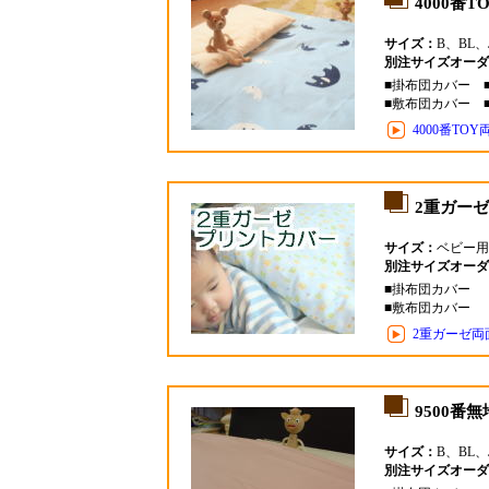
4000番
サイズ：
B、BL、
別注サイズオーダ
■掛布団カバー 
■敷布団カバー 
4000番T
2重ガー
サイズ：
ベビー用
別注サイズオーダ
■掛布団カバー
■敷布団カバー
2重ガーゼ
9500番
サイズ：
B、BL、
別注サイズオーダ